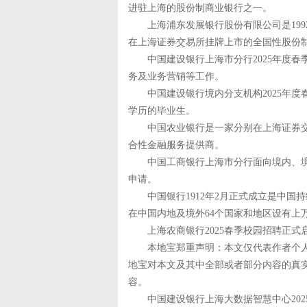
进驻上海的股份制商业银行之一。
上海浦东发展银行股份有限公司是1992 年8
在上海证券交易所挂牌上市的全国性股份
中国建设银行上海市分行2025年度春季
务及业务营销等工作。
中国建设银行境内分支机构2025年度
学历的毕业生。
中国农业银行是一家分别在上海证券交
合性金融服务提供商。
中国工商银行上海市分行面向境内、境外
申请。
中国银行1912年2月正式成立是中国
在中国内地及境外64个国家和地区设有上
上海农商银行2025春季校园招聘正式启
本地宝郑重声明：本文仅代表作者个人
地宝对本文及其中全部或者部分内容的真
容。
中国建设银行上海大数据智慧中心2025年