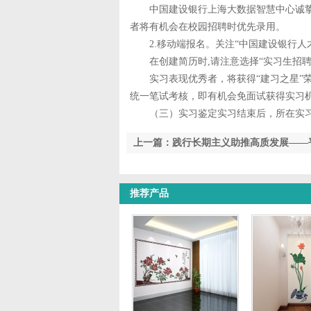
中国建设银行上海大数据智慧中心诚挚邀请
者将有机会在校园招聘时优先录用。
2.移动端报名。关注“中国建设银行人才
在创建简历时,请注意选择“实习生招聘
实习表现优秀者，将获得“建习之星”荣誉
统一笔试考核，即有机会免面试获得实习
（三）实习鉴定实习结束后，所在实习
上一篇：践行长期主义助推高质发展——
布“代理人功勋荣誉体系”
推荐产品