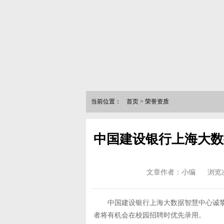
当前位置：
首页
>
荣誉资质
中国建设银行上海大数据
文章作者：小编
浏览
中国建设银行上海大数据智慧中心诚挚邀请
者将有机会在校园招聘时优先录用。