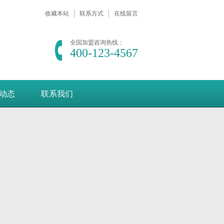
收藏本站
联系方式
在线留言
全国加盟咨询热线：
400-123-4567
动态
联系我们