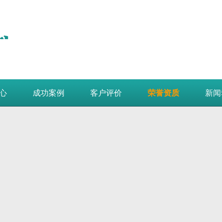
心
成功案例
客户评价
荣誉资质
新闻