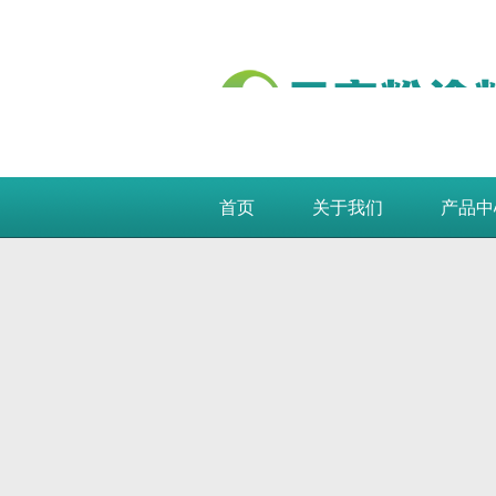
首页
关于我们
产品中