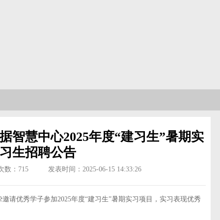
智慧中心2025年度“建习生”暑期实
习生招聘公告
次数：
715
发表时间：2025-06-15 14:33:26
优秀学子参加2025年度“建习生”暑期实习项目，实习表现优秀