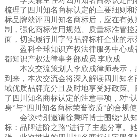
李美霖主任对四川知名商标认定的相
梳理了四川知名商标认定的主要细则和
标品牌获评四川知名商标后，应在有效
制，强化商标使用规范、质量标准管控
面，切实履行川字号品牌标杆企业的示
盈科全球知识产权法律服务中心成都
都知识产权法律事务部成员 李欣成
本次交流策划人李欣成律师表示，感
到来，本次交流会将深入解读四川知名
域优质品牌充分且及时地享受好政策。
了四川知名商标认定的注意事项，对“
身”与“四川知名商标荣誉资质”的合规
会议特别邀请徐秉晖博士围绕“从知
标：品牌进阶之路”进行了主题分享。