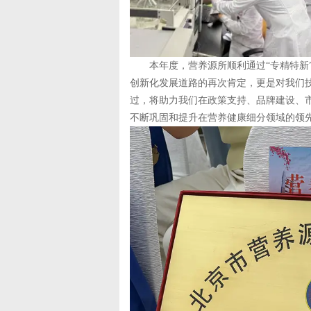
本年度，营养源所顺利通过“专精特新”
创新化发展道路的再次肯定，更是对我们
过，将助力我们在政策支持、品牌建设、
不断巩固和提升在营养健康细分领域的领