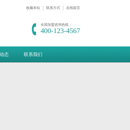
收藏本站
联系方式
在线留言
全国加盟咨询热线：
400-123-4567
动态
联系我们