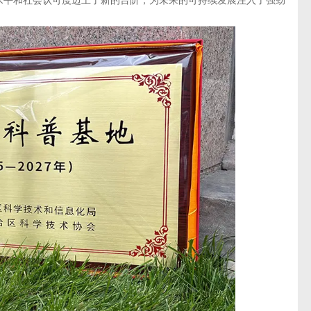
水平和社会认可度迈上了新的台阶，为未来的可持续发展注入了强劲