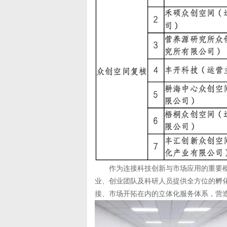
作为连接科技创新与市场应用的重要枢
业、创业团队及科研人员提供全方位的孵
接、市场开拓在内的立体化服务体系，营