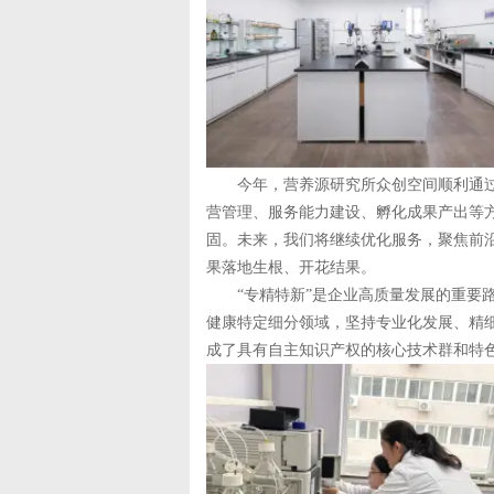
今年，营养源研究所众创空间顺利通过
营管理、服务能力建设、孵化成果产出等
固。未来，我们将继续优化服务，聚焦前
果落地生根、开花结果。
“专精特新”是企业高质量发展的重要路
健康特定细分领域，坚持专业化发展、精
成了具有自主知识产权的核心技术群和特