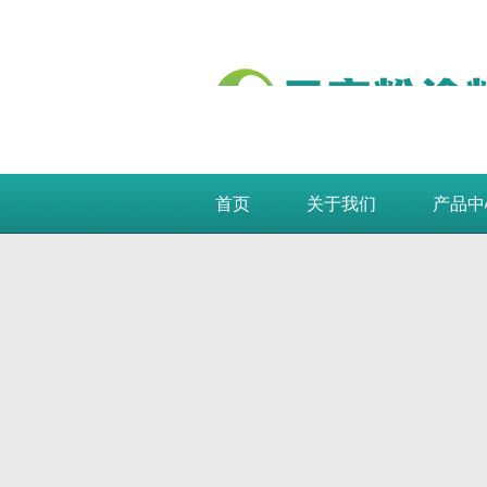
首页
关于我们
产品中