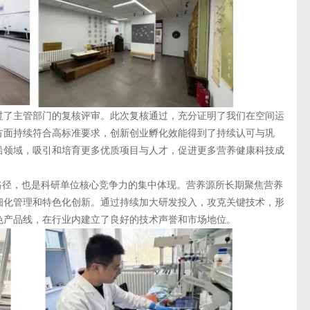
了主管部门的复核评审。此次复核通过，充分证明了我们在空间运
方面持续符合高标准要求，创新创业孵化效能得到了持续认可与巩
沿领域，吸引和培育更多优质项目与人才，促进更多营养健康科技成
径，也是科研单位核心竞争力的集中体现。营养源所长期聚焦营养
细化管理和特色化创新。通过持续加大研发投入，攻克关键技术，形
色产品线，在行业内建立了良好的技术声誉和市场地位。