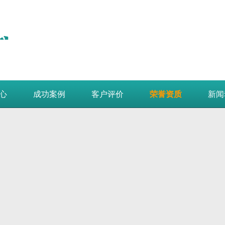
心
成功案例
客户评价
荣誉资质
新闻