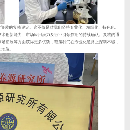
资质的复核评定。这不仅是对我们坚持专业化、精细化、特色化、
技术创新能力、市场应用潜力及行业引领作用的持续确认。复核的通
市场拓展等方面获得更多优势，鞭策我们在专业化道路上深耕不辍，
先地位。