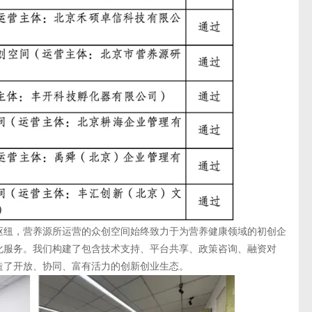
纽，营养源所运营的众创空间始终致力于为营养健康领域的初创企
化服务。我们构建了包含技术支持、平台共享、政策咨询、融资对
造了开放、协同、富有活力的创新创业生态。