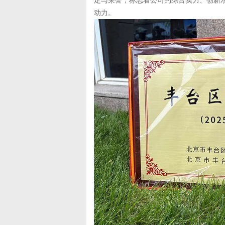
定与荣誉，标志着公司的综合实力、创新
动力。