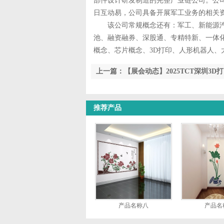
部件设计研发制造的完整产业链公司。公司的
日互动易，公司具备开展军工业务的相关
该公司常规概念还有：军工、新能源汽
池、融资融券、深股通、专精特新、一体化
概念、芯片概念、3D打印、人形机器人、
上一篇：【展会动态】2025TCT深圳3D打印
日聚势来袭！200多家全球展商闪耀创新
推荐产品
产品名称八
产品名