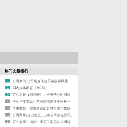
热门文章排行
公司新闻 公司迅速传达落实陕西煤业一
季度
国内媒体动态（20254）
万久科技（839809）：全资子公司拟通
中小学生常见问题法律指南师生家长一
起看
华中数控：拟出售参股公司常州华数锦
明智能
公司聚焦-企业动态_ 上市公司热点资讯_
家长必看！揭秘中小学生常见法律问题