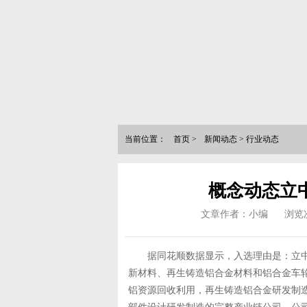
当前位置：
首页
>
新闻动态
>
行业动态
概念动态立
文章作者：小编
浏览
据同花顺数据显示，入选理由是：立中
新材料、再生铸造铝合金材料和铝合金车
铝资源回收利用，再生铸造铝合金研发制