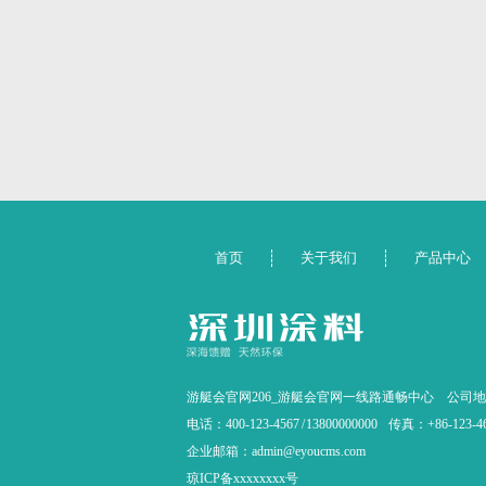
首页
关于我们
产品中心
游艇会官网206_游艇会官网一线路通畅中心
公司地
电话：400-123-4567 / 13800000000
传真：+86-123-4
企业邮箱：admin@eyoucms.com
琼ICP备xxxxxxxx号